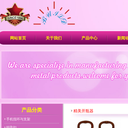
网站首页
关于我们
产品中心
新闻
产品分类
精美开瓶器
手机指环与支架
钥匙扣