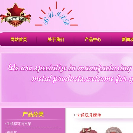
网站首页
关于我们
产品中心
新闻
产品分类
卡通玩具摆件
手机指环与支架
钥匙扣